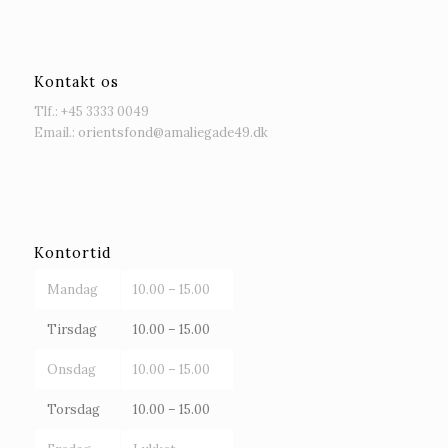
Kontakt os
Tlf.: +45
3333 0049
Email.:
orientsfond@amaliegade49.dk
Kontortid
Mandag
10.00 – 15.00
Tirsdag
10.00 – 15.00
Onsdag
10.00 – 15.00
Torsdag
10.00 – 15.00